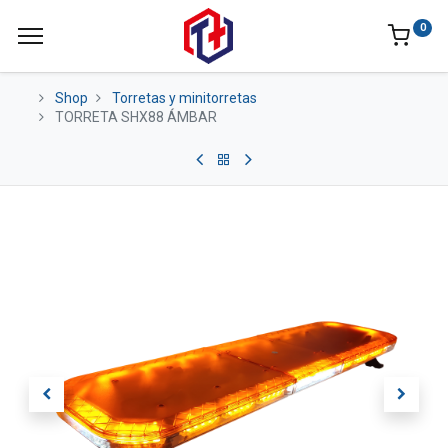
0
Shop
Torretas y minitorretas
TORRETA SHX88 ÁMBAR