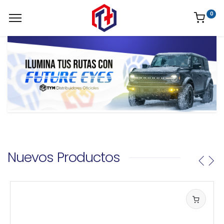
0
Nuevos Productos